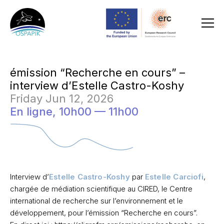
émission “Recherche en cours” –
interview d’Estelle Castro-Koshy
Friday Jun 12, 2026
En ligne,
10h00 — 11h00
Interview d’
Estelle Castro-Koshy
par
Estelle Carciofi
,
chargée de médiation scientifique au CIRED, le Centre
international de recherche sur l’environnement et le
développement, pour l’émission “Recherche en cours”.